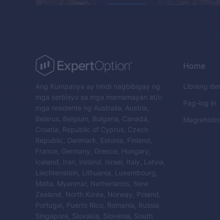
Home
Ang Kumpanya ay hindi nagbibigay ng
Libreng d
mga serbisyo sa mga mamamayan at/o
Pag-log in
mga residente ng Australia, Austria,
Belarus, Belgium, Bulgaria, Canada,
Magrehistr
Croatia, Republic of Cyprus, Czech
Republic, Denmark, Estonia, Finland,
France, Germany, Greece, Hungary,
Iceland, Iran, Ireland, Israel, Italy, Latvia,
Liechtenstein, Lithuania, Luxembourg,
Malta, Myanmar, Netherlands, New
Zealand, North Korea, Norway, Poland,
Portugal, Puerto Rico, Romania, Russia,
Singapore, Slovakia, Slovenia, South