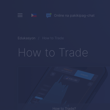
Online na pakikipag-chat
Edukasyon
How to Trade
How to Trade
How to Trade?