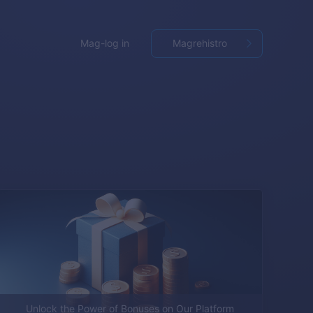
Mag-log in
Magrehistro
Unlock the Power of Bonuses on Our Platform