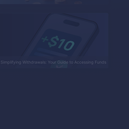
Simplifying Withdrawals: Your Guide to Accessing Funds